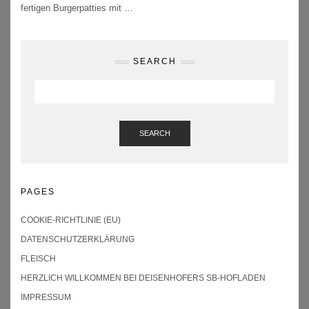
fertigen Burgerpatties mit
…
SEARCH
SEARCH
PAGES
COOKIE-RICHTLINIE (EU)
DATENSCHUTZERKLÄRUNG
FLEISCH
HERZLICH WILLKOMMEN BEI DEISENHOFERS SB-HOFLADEN
IMPRESSUM