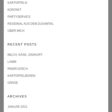
KARTOFFELN
KONTAKT
PARTYSERVICE
REGIONAL AUS DEM ZUSAMTAL
ÜBER MICH
RECENT POSTS
MILCH, KÄSE, JOGHURT
LAMM
RINDFLEISCH
KARTOFFELBOXEN
GÄNSE
ARCHIVES
JANUAR 2021