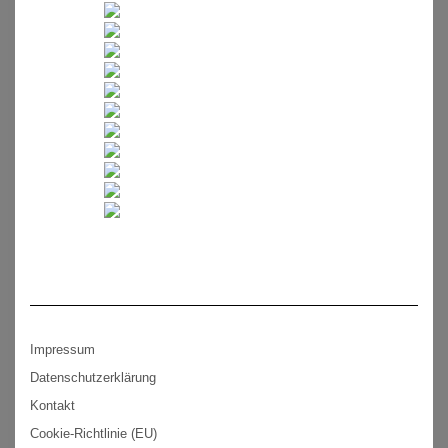
Impressum
Datenschutzerklärung
Kontakt
Cookie-Richtlinie (EU)