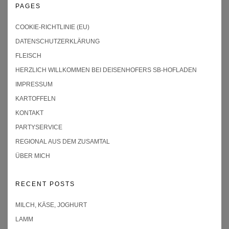
PAGES
COOKIE-RICHTLINIE (EU)
DATENSCHUTZERKLÄRUNG
FLEISCH
HERZLICH WILLKOMMEN BEI DEISENHOFERS SB-HOFLADEN
IMPRESSUM
KARTOFFELN
KONTAKT
PARTYSERVICE
REGIONAL AUS DEM ZUSAMTAL
ÜBER MICH
RECENT POSTS
MILCH, KÄSE, JOGHURT
LAMM