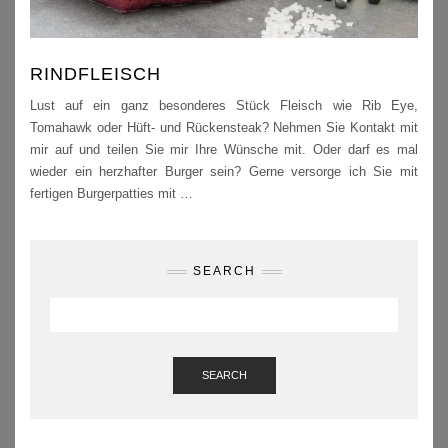
RINDFLEISCH
Lust auf ein ganz besonderes Stück Fleisch wie Rib Eye,
Tomahawk oder Hüft- und Rückensteak? Nehmen Sie Kontakt mit
mir auf und teilen Sie mir Ihre Wünsche mit. Oder darf es mal
wieder ein herzhafter Burger sein? Gerne versorge ich Sie mit
fertigen Burgerpatties mit
…
SEARCH
SEARCH