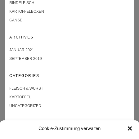
RINDFLEISCH
KARTOFFELBOXEN
GÄNSE
ARCHIVES
JANUAR 2021
SEPTEMBER 2019
CATEGORIES
FLEISCH & WURST
KARTOFFEL
UNCATEGORIZED
Cookie-Zustimmung verwalten